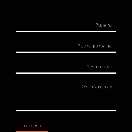
בואו נדבר