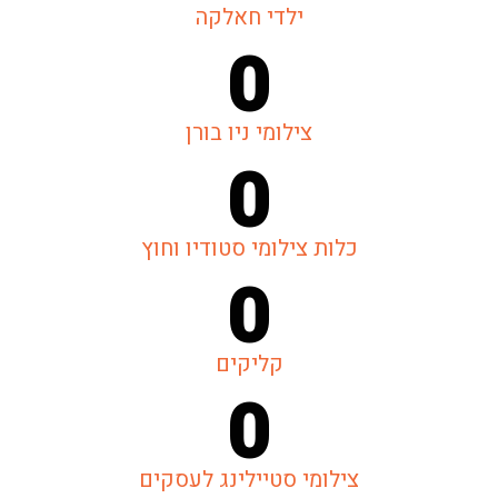
ילדי חאלקה
0
צילומי ניו בורן
0
כלות צילומי סטודיו וחוץ
0
קליקים
0
צילומי סטיילינג לעסקים