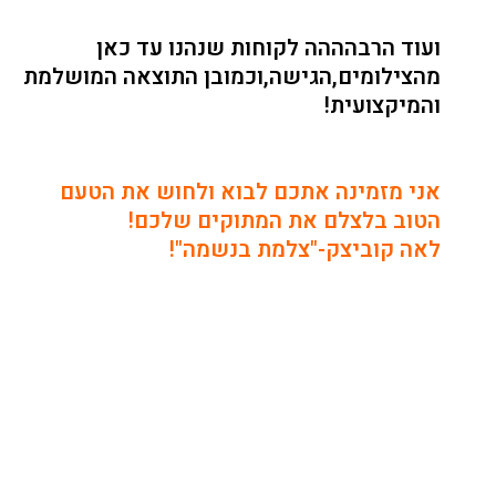
ועוד הרבהההה לקוחות שנהנו עד כאן
מהצילומים,הגישה,וכמובן התוצאה המושלמת
והמיקצועית!
אני מזמינה אתכם לבוא ולחוש את הטעם
הטוב בלצלם את המתוקים שלכם!
לאה קוביצק-"צלמת בנשמה"!